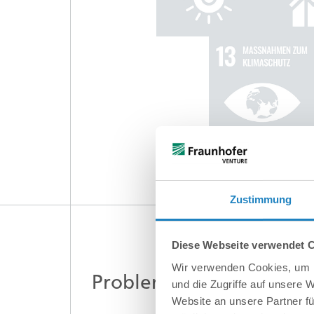
Zustimmung
Diese Webseite verwendet 
Wir verwenden Cookies, um I
Problem
und die Zugriffe auf unsere 
Website an unsere Partner fü