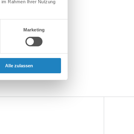
ie im Rahmen Ihrer Nutzung
Marketing
Alle zulassen