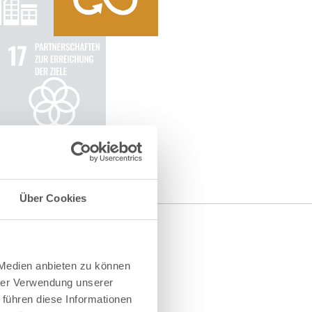
Über Cookies
 Medien anbieten zu können
hrer Verwendung unserer
 führen diese Informationen