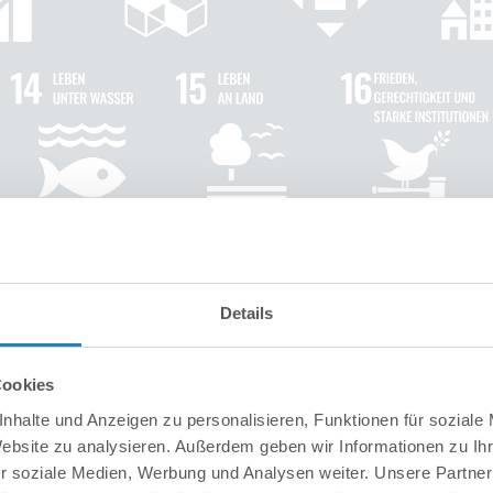
Details
Cookies
nhalte und Anzeigen zu personalisieren, Funktionen für soziale
Website zu analysieren. Außerdem geben wir Informationen zu I
r soziale Medien, Werbung und Analysen weiter. Unsere Partner