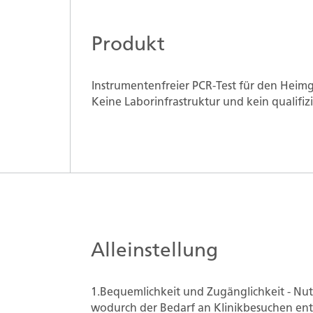
Produkt
Instrumentenfreier PCR-Test für den Hei
Keine Laborinfrastruktur und kein qualifizi
Alleinstellung
1.Bequemlichkeit und Zugänglichkeit - N
wodurch der Bedarf an Klinikbesuchen ent