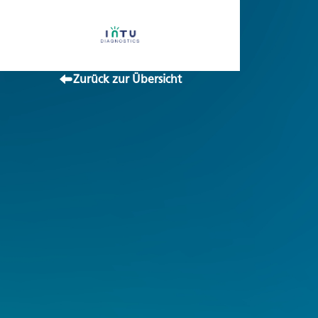
Zurück zur Übersicht