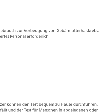
mgebrauch zur Vorbeugung von Gebärmutterhalskrebs.
ertes Personal erforderlich.
utzer können den Test bequem zu Hause durchführen,
fällt und der Test für Menschen in abgelegenen oder